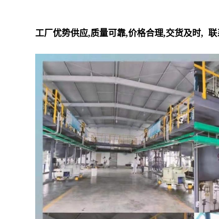
工厂优势供应,质量可靠,价格合理,交货及时, 联系人: