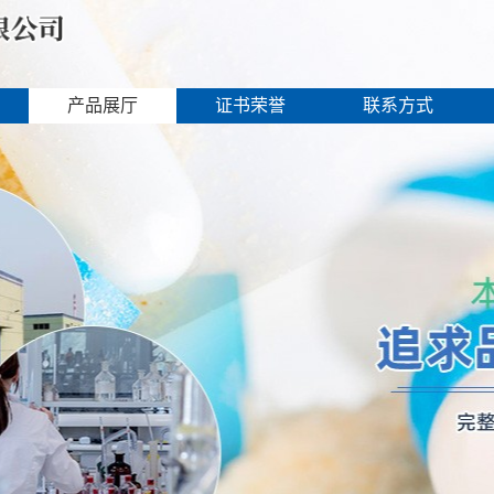
产品展厅
证书荣誉
联系方式