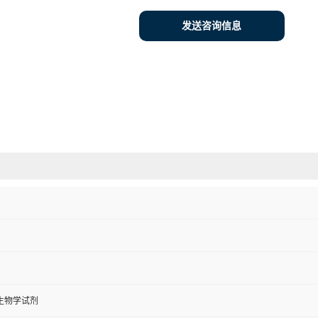
发送咨询信息
生物学试剂