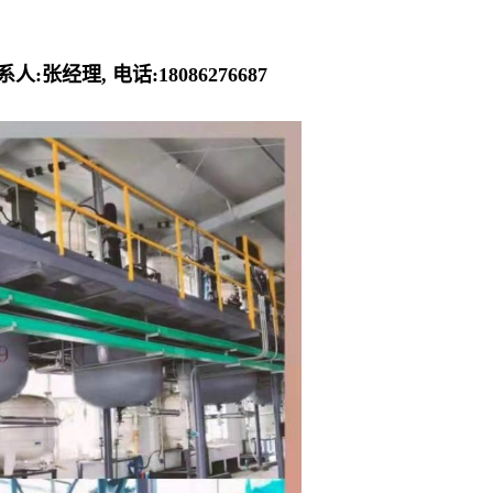
张经理, 电话:18086276687