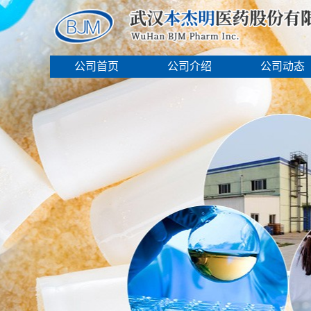
公司首页
公司介绍
公司动态