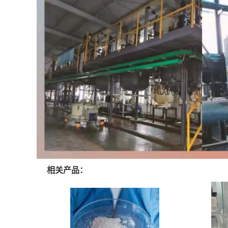
相关产品：