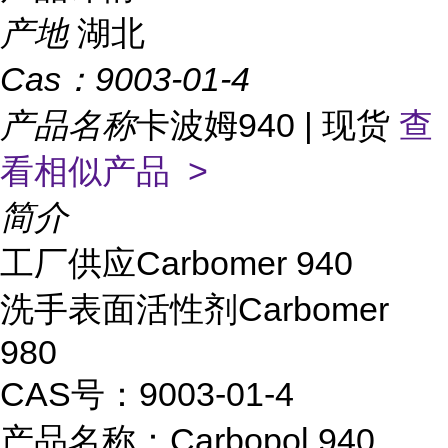
产地
湖北
Cas：
9003-01-4
产品名称
卡波姆940 | 现货
查
看相似产品 >
简介
工厂供应Carbomer 940
洗手表面活性剂Carbomer
980
CAS号：9003-01-4
产品名称：Carbopol 940