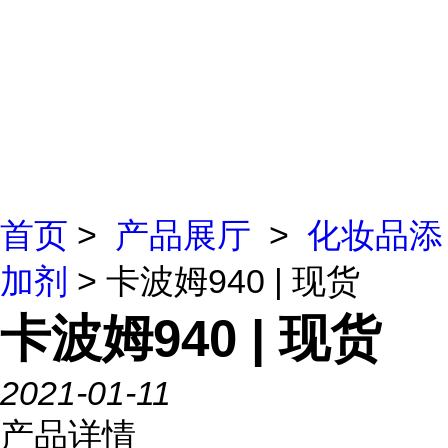
首页
>
产品展厅
>
化妆品添
加剂
> 卡波姆940 | 现货
卡波姆940 | 现货
2021-01-11
产品详情