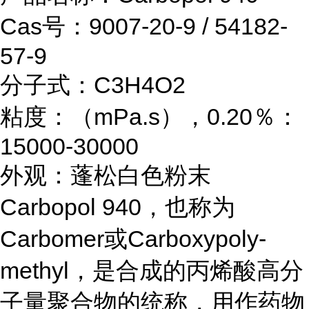
Cas号：9007-20-9 / 54182-
57-9
分子式：C3H4O2
粘度：（mPa.s），0.20％：
15000-30000
外观：蓬松白色粉末
Carbopol 940，也称为
Carbomer或Carboxypoly-
methyl，是合成的丙烯酸高分
子量聚合物的统称，用作药物