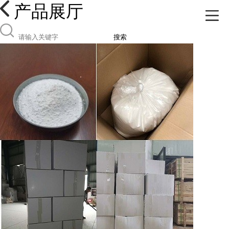
产品展厅
搜索