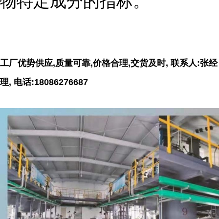
物特定成分的指标。
工厂优势供应,质量可靠,价格合理,交货及时, 联系人:张经
理, 电话:18086276687