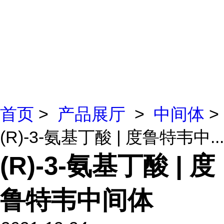
首页
>
产品展厅
>
中间体
>
(R)-3-氨基丁酸 | 度鲁特韦中...
(R)-3-氨基丁酸 | 度
鲁特韦中间体