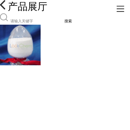
产品展厅
搜索