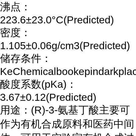
沸点：
223.6±23.0°C(Predicted)
密度：
1.105±0.06g/cm3(Predicted)
储存条件：
KeChemicalbookepindarkpla
酸度系数(pKa)：
3.67±0.12(Predicted)
用途：(R)-3-氨基丁酸主要可
作为有机合成原料和医药中间