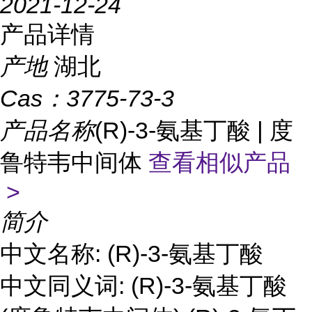
2021-12-24
产品详情
产地
湖北
Cas：
3775-73-3
产品名称
(R)-3-氨基丁酸 | 度
鲁特韦中间体
查看相似产品
>
简介
中文名称: (R)-3-氨基丁酸
中文同义词: (R)-3-氨基丁酸