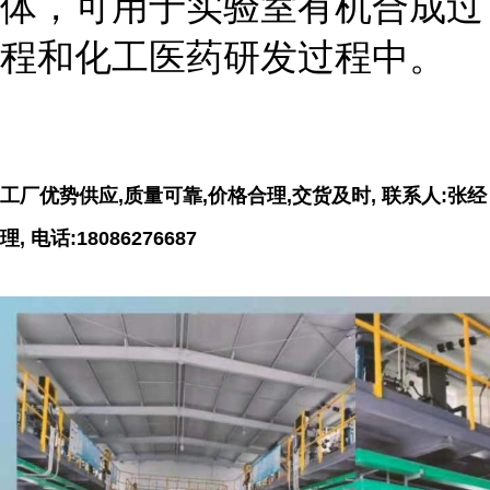
体，可用于实验室有机合成过
程和化工医药研发过程中。
工厂优势供应,质量可靠,价格合理,交货及时, 联系人:张经
理, 电话:18086276687