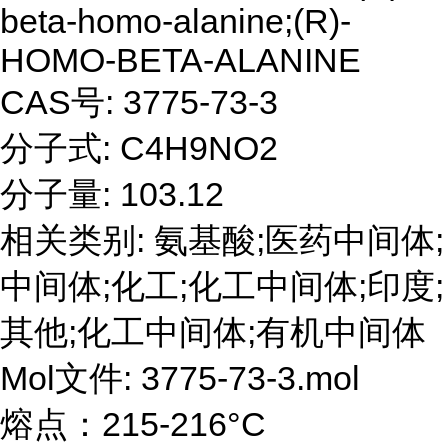
beta-homo-alanine;(R)-
HOMO-BETA-ALANINE
CAS号: 3775-73-3
分子式: C4H9NO2
分子量: 103.12
相关类别: 氨基酸;医药中间体;
中间体;化工;化工中间体;印度;
其他;化工中间体;有机中间体
Mol文件: 3775-73-3.mol
熔点：215-216°C