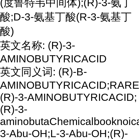
(度鲁特韦中间体);(R)-3-氨丁
酸;D-3-氨基丁酸(R-3-氨基丁
酸)
英文名称: (R)-3-
AMINOBUTYRICACID
英文同义词: (R)-B-
AMINOBUTYRICACID;RAR
(R)-3-AMINOBUTYRICACID;
(R)-3-
aminobutaChemicalbooknoica
3-Abu-OH;L-3-Abu-OH;(R)-