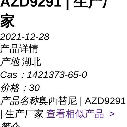
AZD9291 | 生产厂
家
2021-12-28
产品详情
产地
湖北
Cas：
1421373-65-0
价格：
30
产品名称
奥西替尼 | AZD9291
| 生产厂家
查看相似产品 >
简介