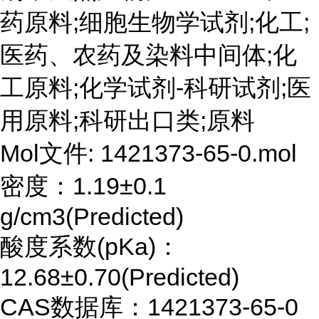
药原料;细胞生物学试剂;化工;
医药、农药及染料中间体;化
工原料;化学试剂-科研试剂;医
用原料;科研出口类;原料
Mol文件: 1421373-65-0.mol
密度：1.19±0.1
g/cm3(Predicted)
酸度系数(pKa)：
12.68±0.70(Predicted)
CAS数据库：1421373-65-0