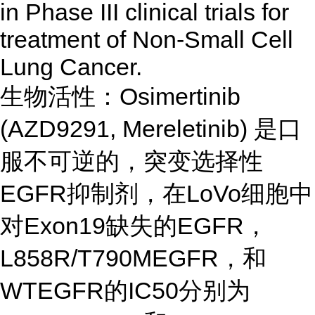
in Phase III clinical trials for
treatment of Non-Small Cell
Lung Cancer.
生物活性：Osimertinib
(AZD9291, Mereletinib) 是口
服不可逆的，突变选择性
EGFR抑制剂，在LoVo细胞中
对Exon19缺失的EGFR，
L858R/T790MEGFR，和
WTEGFR的IC50分别为