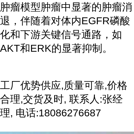
肿瘤模型肿瘤中显著的肿瘤消
退，伴随着对体内EGFR磷酸
化和下游关键信号通路，如
AKT和ERK的显著抑制。
工厂优势供应,质量可靠,价格
合理,交货及时, 联系人:张经
理, 电话:18086276687