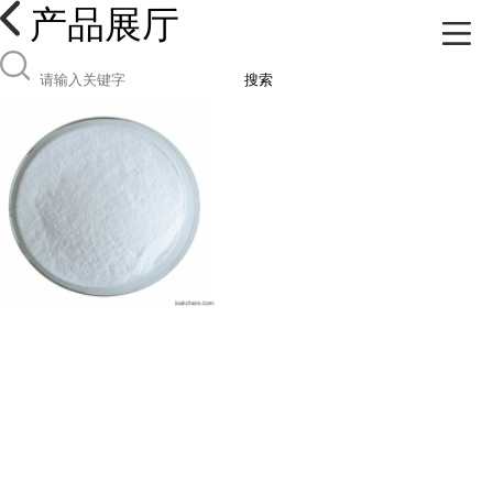
产品展厅
搜索