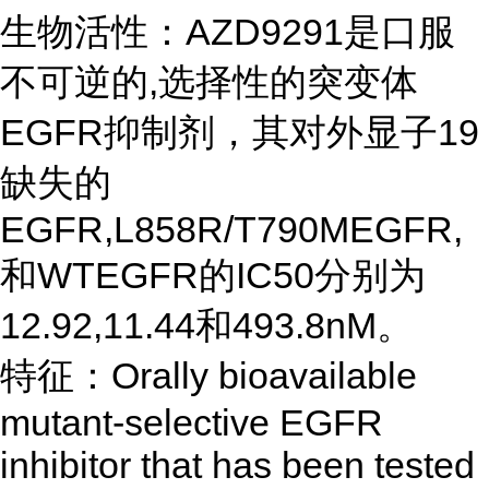
生物活性：AZD9291是口服
不可逆的,选择性的突变体
EGFR抑制剂，其对外显子19
缺失的
EGFR,L858R/T790MEGFR,
和WTEGFR的IC50分别为
12.92,11.44和493.8nM。
特征：Orally bioavailable
mutant-selective EGFR
inhibitor that has been tested