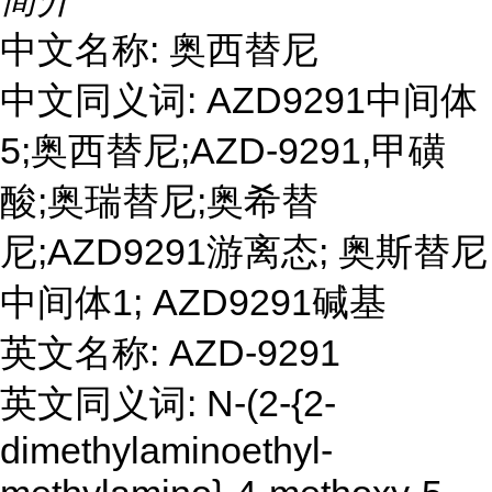
中文名称: 奥西替尼
中文同义词: AZD9291中间体
5;奥西替尼;AZD-9291,甲磺
酸;奥瑞替尼;奥希替
尼;AZD9291游离态; 奥斯替尼
中间体1; AZD9291碱基
英文名称: AZD-9291
英文同义词: N-(2-{2-
dimethylaminoethyl-