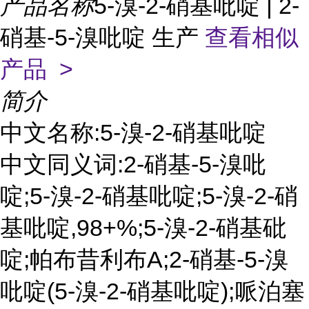
产品名称
5-溴-2-硝基吡啶 | 2-
硝基-5-溴吡啶 生产
查看相似
产品 >
简介
中文名称:5-溴-2-硝基吡啶
中文同义词:2-硝基-5-溴吡
啶;5-溴-2-硝基吡啶;5-溴-2-硝
基吡啶,98+%;5-溴-2-硝基砒
啶;帕布昔利布A;2-硝基-5-溴
吡啶(5-溴-2-硝基吡啶);哌泊塞