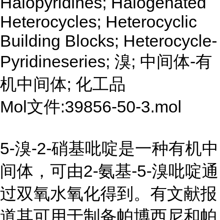
Halopyridines; Halogenated
Heterocycles; Heterocyclic
Building Blocks; Heterocycle-
Pyridineseries; 溴; 中间体-有
机中间体; 化工品
Mol文件:39856-50-3.mol
5-溴-2-硝基吡啶是一种有机中
间体，可由2-氨基-5-溴吡啶通
过双氧水氧化得到。有文献报
道其可用于制备帕博西尼和帕