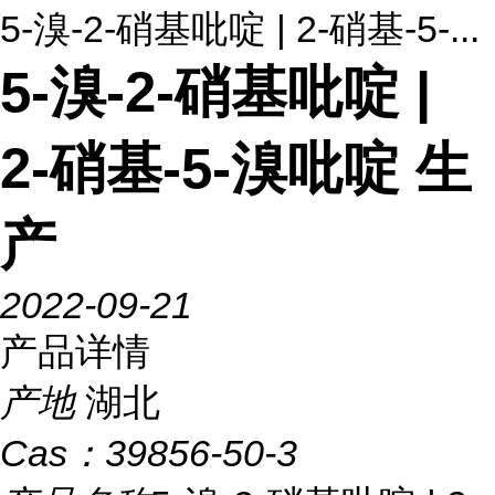
5-溴-2-硝基吡啶 | 2-硝基-5-...
5-溴-2-硝基吡啶 |
2-硝基-5-溴吡啶 生
产
2022-09-21
产品详情
产地
湖北
Cas：
39856-50-3