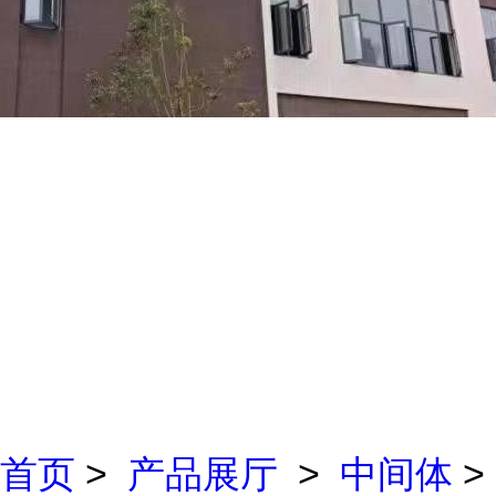
首页
>
产品展厅
>
中间体
>