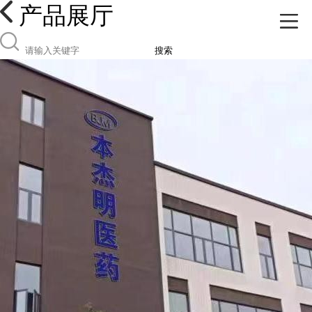
产品展厅
搜索