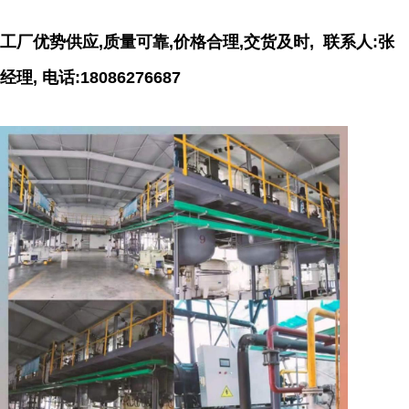
工厂优势供应,质量可靠,价格合理,交货及时, 联系人:张
经理, 电话:18086276687