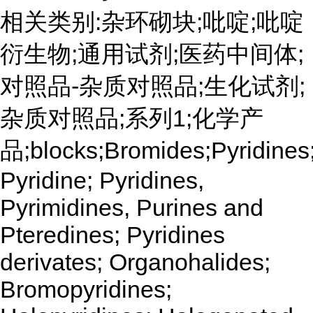
相关类别:杂环砌块;吡啶;吡啶
衍生物;通用试剂;医药中间体;
对照品-杂质对照品;生化试剂;
杂质对照品;系列1;化学产
品;blocks;Bromides;Pyridines
Pyridine; Pyridines,
Pyrimidines, Purines and
Pteredines; Pyridines
derivates; Organohalides;
Bromopyridines;