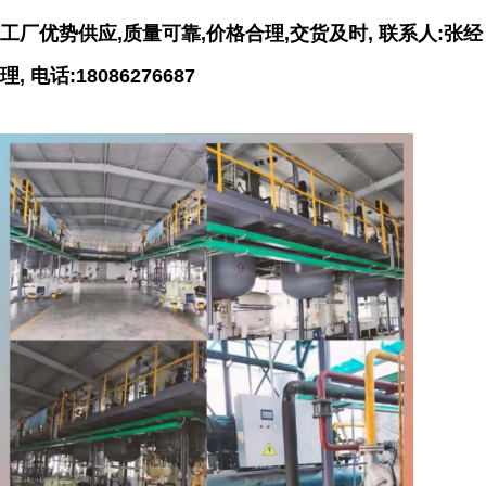
工厂优势供应,质量可靠,价格合理,交货及时, 联系人:张经
理, 电话:18086276687