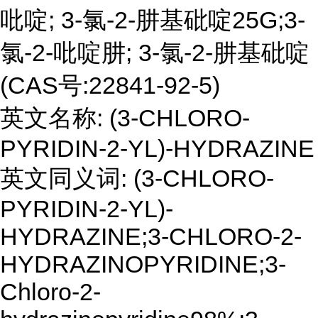
吡啶; 3-氯-2-肼基砒啶25G;3-
氯-2-吡啶肼; 3-氯-2-肼基砒啶
(CAS号:22841-92-5)
英文名称: (3-CHLORO-
PYRIDIN-2-YL)-HYDRAZINE
英文同义词: (3-CHLORO-
PYRIDIN-2-YL)-
HYDRAZINE;3-CHLORO-2-
HYDRAZINOPYRIDINE;3-
Chloro-2-