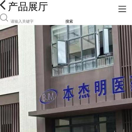
产品展厅
搜索