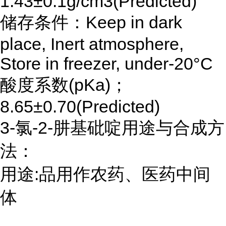
1.43±0.1g/cm3(Predicted)
储存条件：Keep in dark
place, Inert atmosphere,
Store in freezer, under-20°C
酸度系数(pKa)；
8.65±0.70(Predicted)
3-氯-2-肼基砒啶用途与合成方
法：
用途:品用作农药、医药中间
体