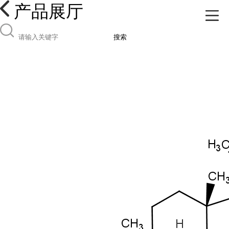
产品展厅
搜索