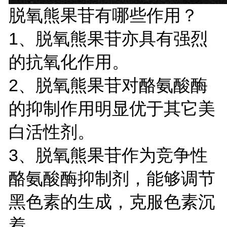
脱氧熊果苷有哪些作用？
1、脱氧熊果苷亦具有强烈
的抗氧化作用。
2、脱氧熊果苷对酪氨酸酶
的抑制作用明显优于其它美
白活性剂。
3、脱氧熊果苷作为竞争性
酪氨酸酶抑制剂，能够调节
黑色素的生成，克服色素沉
着。