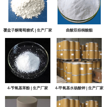
覆盆子酮葡萄糖甙 | 生产厂家
曲酸双棕榈酸酯
4-苄氧基苯酚 | 生产厂家
4-甲氧基水杨酸钾 | 生产厂家