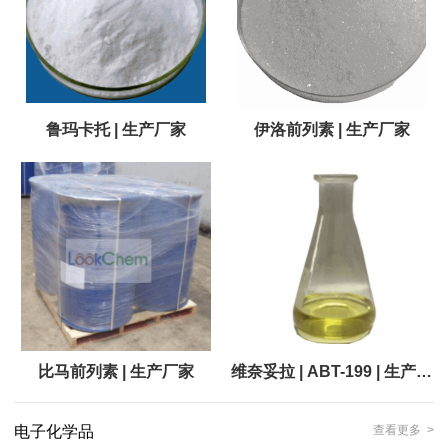
鲁玛卡托 | 生产厂家
伊洛前列素 | 生产厂家
比马前列素 | 生产厂家
维奈妥拉 | ABT-199 | 生产厂
家
电子化学品
查看更多 >