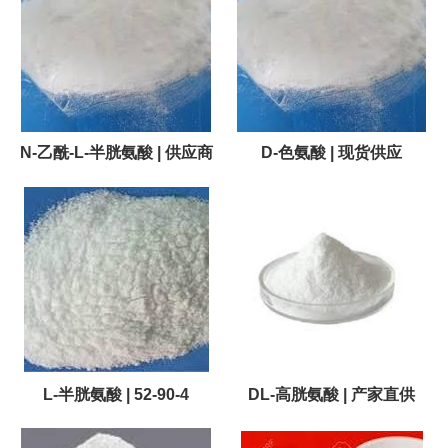
N-乙酰-L-半胱氨酸 | 供应商
D-色氨酸 | 现货供应
L-半胱氨酸 | 52-90-4
DL-高胱氨酸 | 产家直供