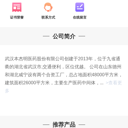
证书荣誉
联系方式
在线留言
公司简介
武汉本杰明医药股份有限公司创建于2013年，位于九省通
衢的湖北省武汉市,交通便利，区位优越。 公司在山东德州
和湖北咸宁设有两个合资工厂，总占地面积48000平方米，
建筑面积26000平方米，主要生产医药中间体，...
>查看更
多
推荐产品