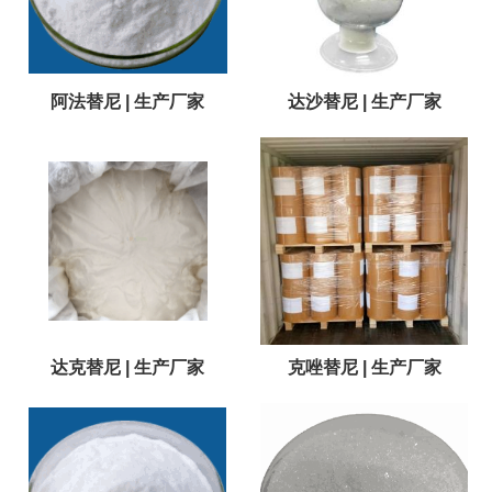
阿法替尼 | 生产厂家
达沙替尼 | 生产厂家
达克替尼 | 生产厂家
克唑替尼 | 生产厂家