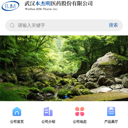
搜索
公司首页
公司介绍
公司动态
产品展厅