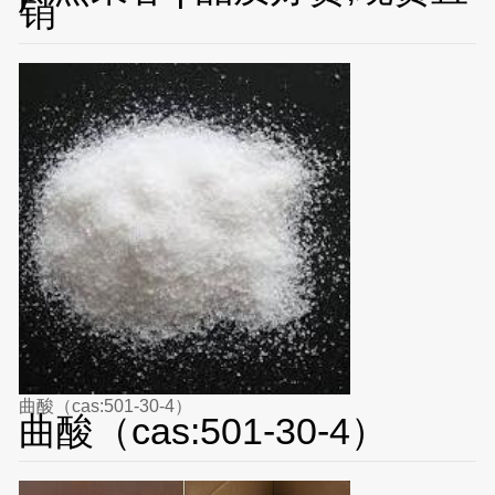
销
曲酸（cas:501-30-4）
曲酸（cas:501-30-4）