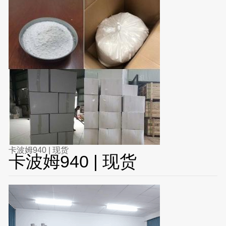
卡波姆940 | 现货
卡波姆940 | 现货