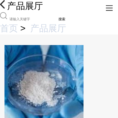
产品展厅
搜索
首页
>
产品展厅