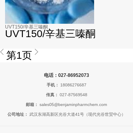
UVT150/辛基三嗪酮
UVT150/辛基三嗪酮
第1页
电话：027-86952073
手机：
18086276687
传真：
027-87569548
邮箱：
sales05@benjaminpharmchem.com
公司地址：
武汉东湖高新区光谷大道41号（现代光谷世贸中心）