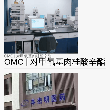
OMC | 对甲氧基肉桂酸辛酯
OMC | 对甲氧基肉桂酸辛酯