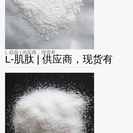
L-肌肽 | 供应商，现货有
L-肌肽 | 供应商，现货有