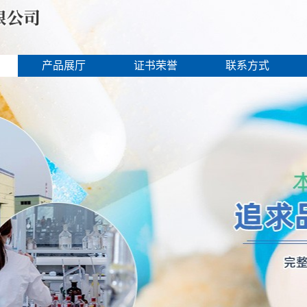
产品展厅
证书荣誉
联系方式