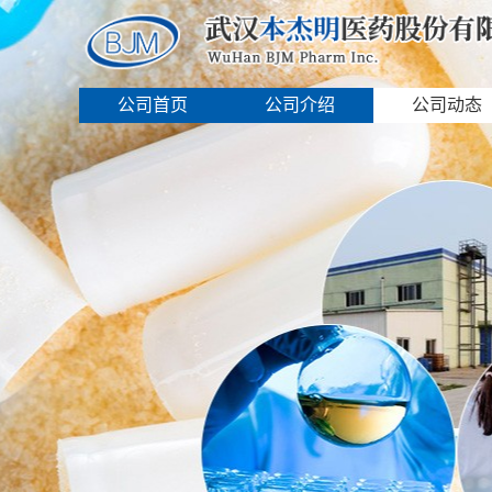
公司首页
公司介绍
公司动态