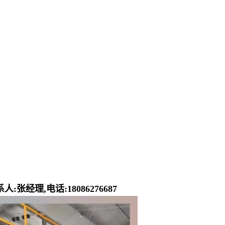
张经理,电话:18086276687