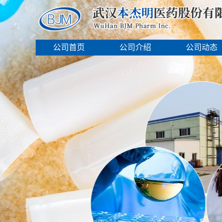
公司首页
公司介绍
公司动态