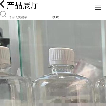
产品展厅
搜索