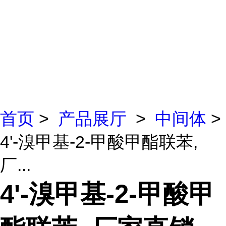
首页
>
产品展厅
>
中间体
>
4'-溴甲基-2-甲酸甲酯联苯,
厂...
4'-溴甲基-2-甲酸甲