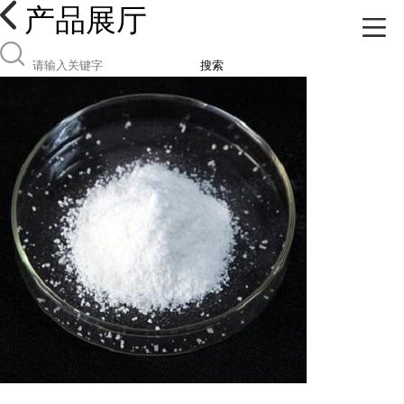
产品展厅
搜索