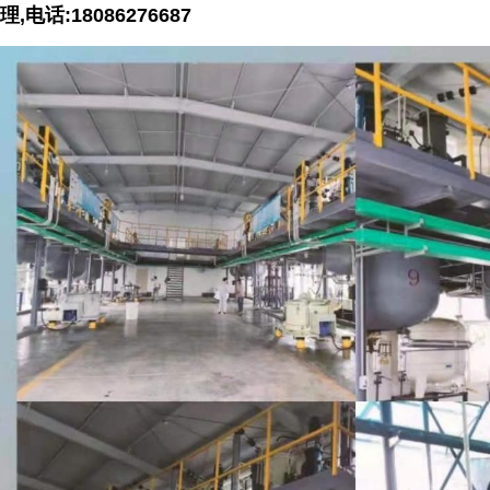
理,电话:18086276687