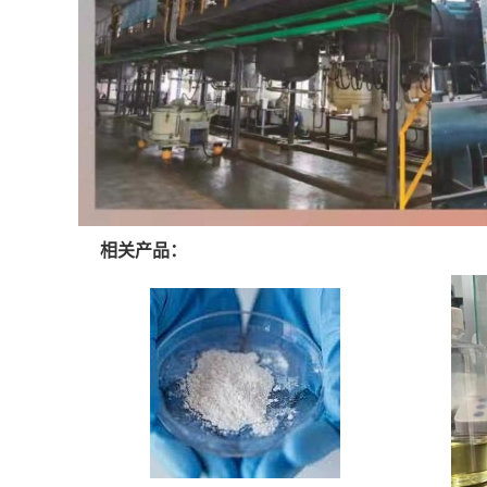
相关产品：