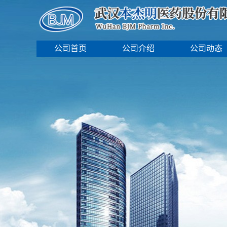
公司首页
公司介绍
公司动态