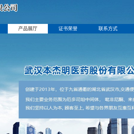
产品展厅
证书荣誉
联系方式