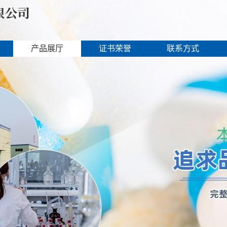
产品展厅
证书荣誉
联系方式