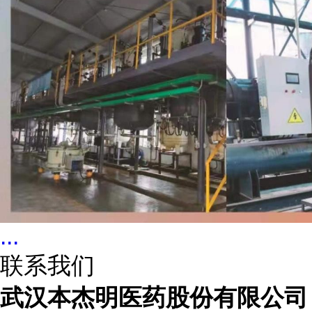
...
联系我们
武汉本杰明医药股份有限公司