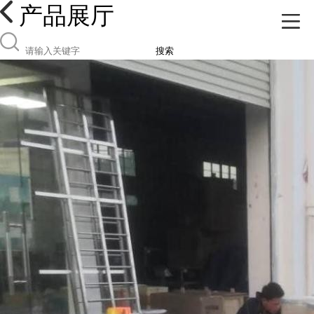
产品展厅
搜索