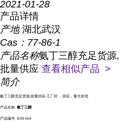
2021-01-28
产品详情
产地
湖北武汉
Cas：
77-86-1
产品名称
氨丁三醇充足货源,
批量供应
查看相似产品 >
简介
氨丁三醇充足货源,批量供应-工厂价， 供应，量大价优
产品名称:
氨丁三醇
产品编号: BJM-004