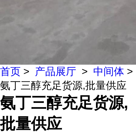
首页
>
产品展厅
>
中间体
>
氨丁三醇充足货源,批量供应
氨丁三醇充足货源,
批量供应