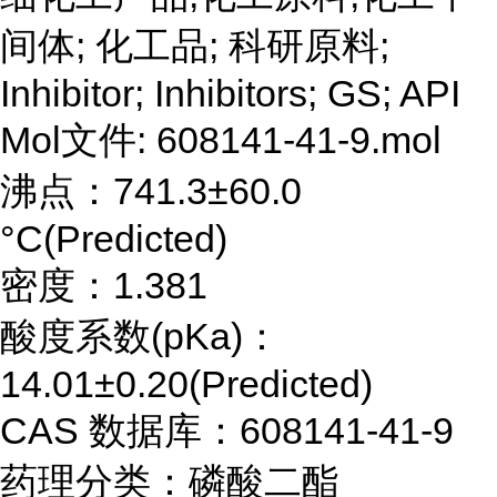
间体; 化工品; 科研原料;
Inhibitor; Inhibitors; GS; API
Mol文件: 608141-41-9.mol
沸点：741.3±60.0
°C(Predicted)
密度：1.381
酸度系数(pKa)：
14.01±0.20(Predicted)
CAS 数据库：608141-41-9
药理分类：磷酸二酯