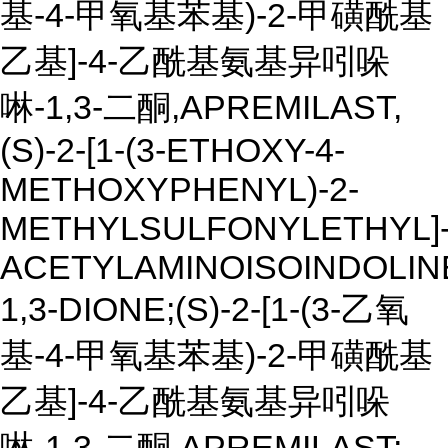
基-4-甲氧基苯基)-2-甲磺酰基
乙基]-4-乙酰基氨基异吲哚
啉-1,3-二酮,APREMILAST,
(S)-2-[1-(3-ETHOXY-4-
METHOXYPHENYL)-2-
METHYLSULFONYLETHYL]-
ACETYLAMINOISOINDOLIN
1,3-DIONE;(S)-2-[1-(3-乙氧
基-4-甲氧基苯基)-2-甲磺酰基
乙基]-4-乙酰基氨基异吲哚
啉-1,3-二酮,APREMILAST;