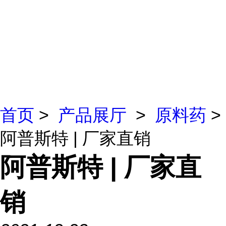
首页
>
产品展厅
>
原料药
>
阿普斯特 | 厂家直销
阿普斯特 | 厂家直
销