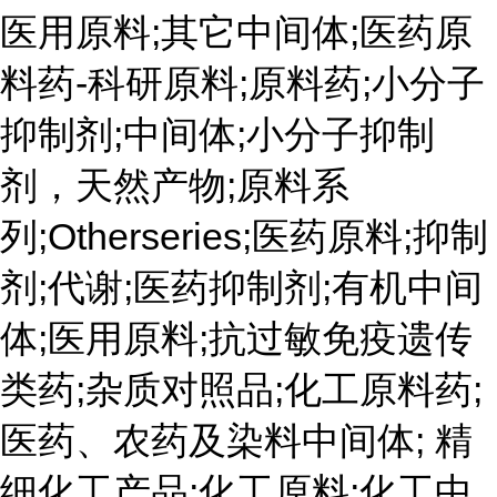
医用原料;其它中间体;医药原
料药-科研原料;原料药;小分子
抑制剂;中间体;小分子抑制
剂，天然产物;原料系
列;Otherseries;医药原料;抑制
剂;代谢;医药抑制剂;有机中间
体;医用原料;抗过敏免疫遗传
类药;杂质对照品;化工原料药;
医药、农药及染料中间体; 精
细化工产品;化工原料;化工中