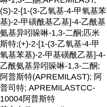
(S)-2-[1-(3-乙氧基-4-甲氧基苯
基)-2-甲磺酰基乙基]-4-乙酰基
氨基异吲哚啉-1,3-二酮;匹米
斯特;(+)-2-[1-(3-乙氧基-4-甲
氧基苯基)-2-甲基磺酰乙基]-4-
乙酰氨基异吲哚啉-1,3-二酮;
阿普斯特(APREMILAST); 阿
普司特; APREMILASTCC-
10004阿普斯特