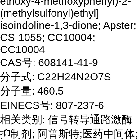
ethoxy-4-methoxyphenyl)-2-
(methylsulfonyl)ethyl]
isoindoline-1,3-dione; Apster;
CS-1055; CC10004;
CC10004
CAS号: 608141-41-9
分子式: C22H24N2O7S
分子量: 460.5
EINECS号: 807-237-6
相关类别: 信号转导通路激酶
抑制剂; 阿普斯特;医药中间体;