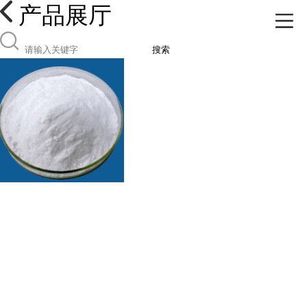
产品展厅
搜索