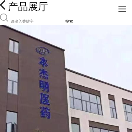
产品展厅
搜索