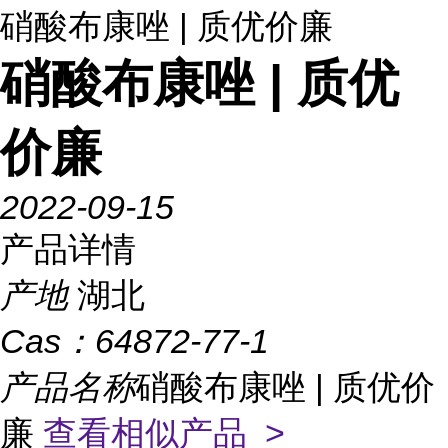
硝酸布康唑 | 质优价廉
硝酸布康唑 | 质优
价廉
2022-09-15
产品详情
产地
湖北
Cas：
64872-77-1
产品名称
硝酸布康唑 | 质优价
廉
查看相似产品 >