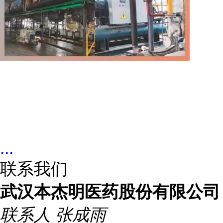
...
联系我们
武汉本杰明医药股份有限公司
联系人
张成雨