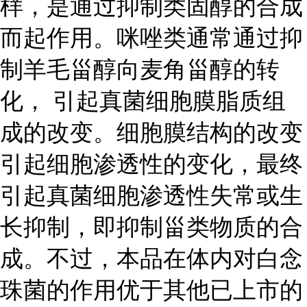
样，是通过抑制类固醇的合成
而起作用。咪唑类通常通过抑
制羊毛甾醇向麦角甾醇的转
化， 引起真菌细胞膜脂质组
成的改变。细胞膜结构的改变
引起细胞渗透性的变化，最终
引起真菌细胞渗透性失常或生
长抑制，即抑制甾类物质的合
成。不过，本品在体内对白念
珠菌的作用优于其他已上市的