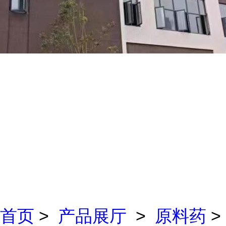
首页
>
产品展厅
>
原料药
>