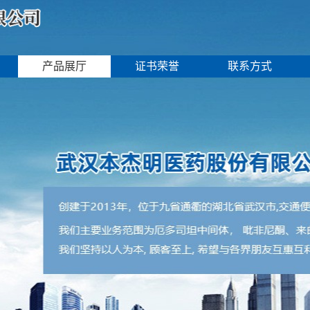
产品展厅
证书荣誉
联系方式