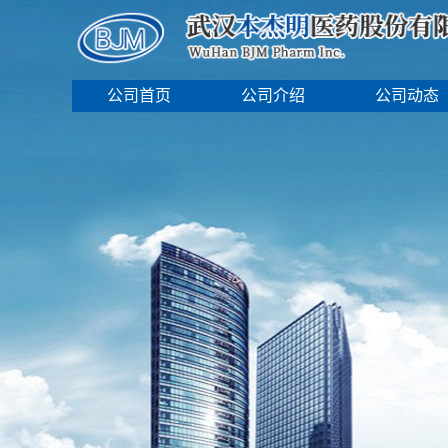
公司首页
公司介绍
公司动态