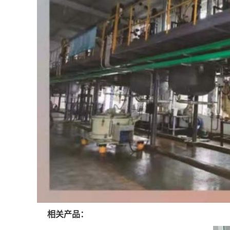
相关产品：