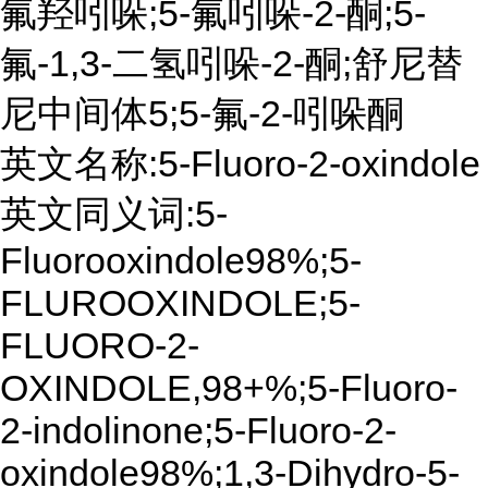
氟羟吲哚;5-氟吲哚-2-酮;5-
氟-1,3-二氢吲哚-2-酮;舒尼替
尼中间体5;5-氟-2-吲哚酮
英文名称:5-Fluoro-2-oxindole
英文同义词:5-
Fluorooxindole98%;5-
FLUROOXINDOLE;5-
FLUORO-2-
OXINDOLE,98+%;5-Fluoro-
2-indolinone;5-Fluoro-2-
oxindole98%;1,3-Dihydro-5-