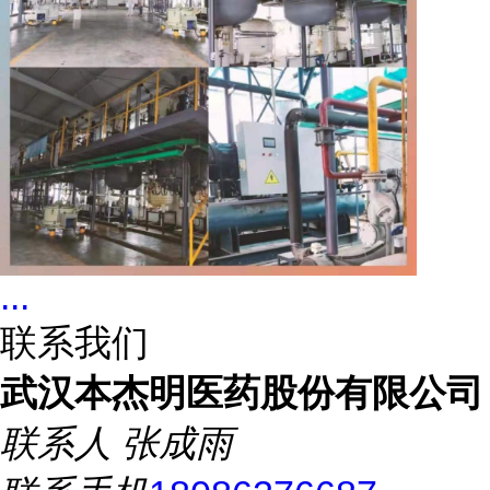
...
联系我们
武汉本杰明医药股份有限公司
联系人
张成雨