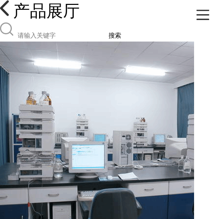
产品展厅
搜索