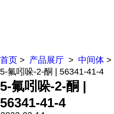
首页
>
产品展厅
>
中间体
>
5-氟吲哚-2-酮 | 56341-41-4
5-氟吲哚-2-酮 |
56341-41-4