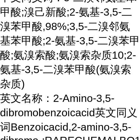
甲酸;溴己新酸;2-氨基-3,5-二
溴苯甲酸,98%;3,5-二溴邻氨
基苯甲酸;2-氨基-3,5-二溴苯甲
酸;氨溴索酸;氨溴索杂质10;2-
氨基-3,5-二溴苯甲酸(氨溴索
杂质)
英文名称：2-Amino-3,5-
dibromobenzoicacid英文同义
词Benzoicacid,2-amino-3,5-