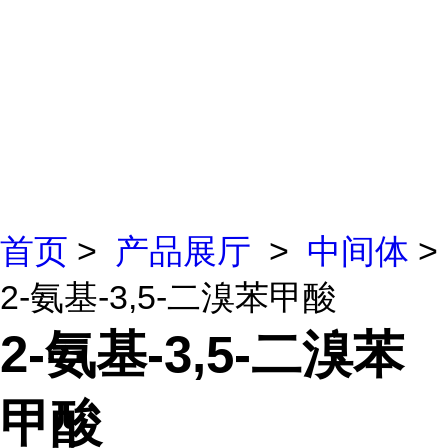
首页
>
产品展厅
>
中间体
>
2-氨基-3,5-二溴苯甲酸
2-氨基-3,5-二溴苯
甲酸