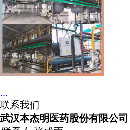
...
联系我们
武汉本杰明医药股份有限公司