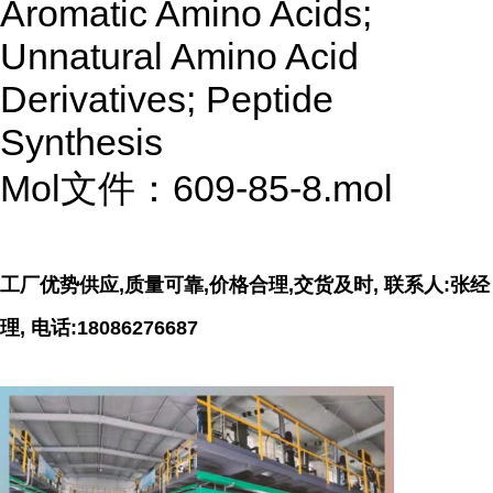
Aromatic Amino Acids;
Unnatural Amino Acid
Derivatives; Peptide
Synthesis
Mol文件：609-85-8.mol
工厂优势供应,质量可靠,价格合理,交货及时, 联系人:张经
理, 电话:18086276687