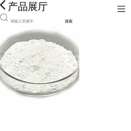
产品展厅
搜索