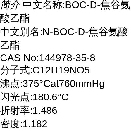
简介
中文名称:BOC-D-焦谷氨
酸乙酯
中文别名:N-BOC-D-焦谷氨酸
乙酯
CAS No:144978-35-8
分子式:C12H19NO5
沸点:375°Cat760mmHg
闪光点:180.6°C
折射率:1.486
密度:1.182