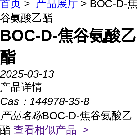
首页
>
产品展厅
> BOC-D-焦
谷氨酸乙酯
BOC-D-焦谷氨酸乙
酯
2025-03-13
产品详情
Cas：
144978-35-8
产品名称
BOC-D-焦谷氨酸乙
酯
查看相似产品 >