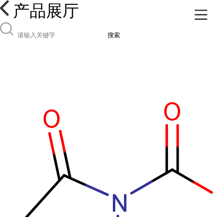
产品展厅
搜索