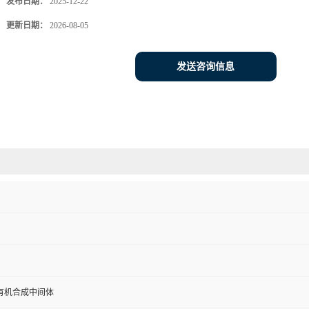
发布日期：
2025-12-22
更新日期：
2026-08-05
发送咨询信息
有机合成中间体