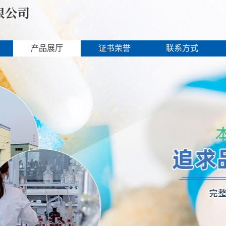
产品展厅
证书荣誉
联系方式