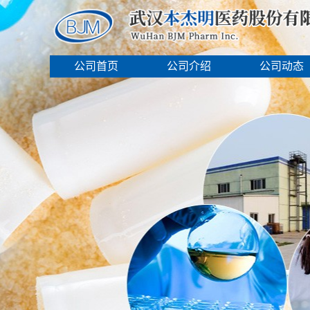
公司首页
公司介绍
公司动态