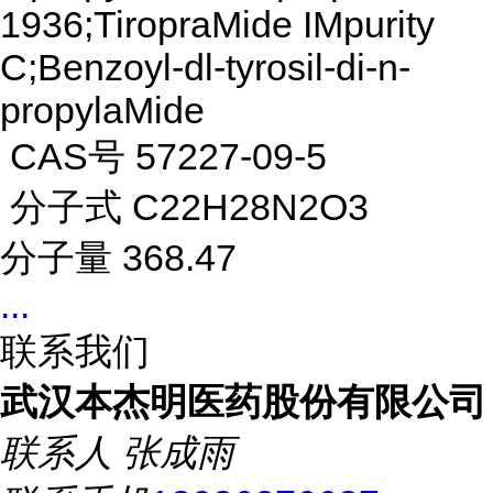
1936;TiropraMide IMpurity
C;Benzoyl-dl-tyrosil-di-n-
propylaMide
CAS号 57227-09-5
分子式 C22H28N2O3
分子量 368.47
...
联系我们
武汉本杰明医药股份有限公司
联系人
张成雨