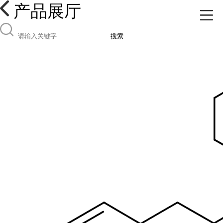
产品展厅
搜索