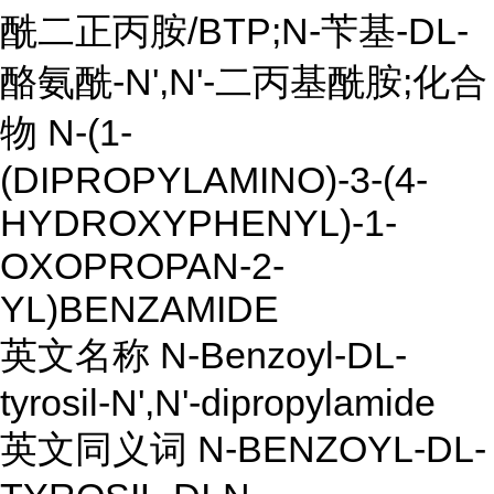
酰二正丙胺/BTP;N-苄基-DL-
酪氨酰-N',N'-二丙基酰胺;化合
物 N-(1-
(DIPROPYLAMINO)-3-(4-
HYDROXYPHENYL)-1-
OXOPROPAN-2-
YL)BENZAMIDE
英文名称 N-Benzoyl-DL-
tyrosil-N',N'-dipropylamide
英文同义词 N-BENZOYL-DL-