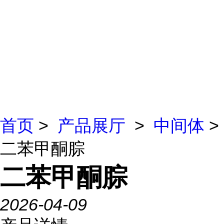
首页
>
产品展厅
>
中间体
>
二苯甲酮腙
二苯甲酮腙
2026-04-09