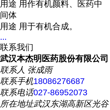
用途 用作有机颜料、医药中
间体
用途 用于有机合成。
...
联系我们
武汉本杰明医药股份有限公司
联系人
张成雨
联系手机
18086276687
联系电话
027-86952073
所在地址
武汉东湖高新区光谷