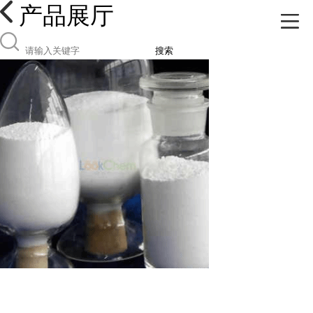
产品展厅
搜索