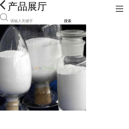
产品展厅
搜索