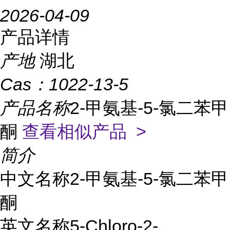
2026-04-09
产品详情
产地
湖北
Cas：
1022-13-5
产品名称
2-甲氨基-5-氯二苯甲
酮
查看相似产品 >
简介
中文名称2-甲氨基-5-氯二苯甲
酮
英文名称5-Chloro-2-