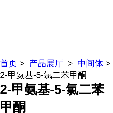
首页
>
产品展厅
>
中间体
>
2-甲氨基-5-氯二苯甲酮
2-甲氨基-5-氯二苯
甲酮